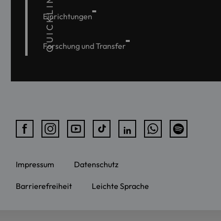
QUICKLINKS
Einrichtungen
Forschung und Transfer
Impressum
Datenschutz
Barrierefreiheit
Leichte Sprache