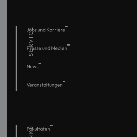
SERVICE
Jobs und Karriere
Presse und Medien
News
Veranstaltungen
Fakultäten