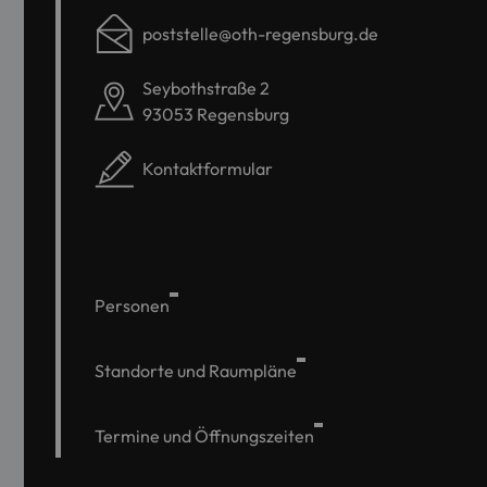
poststelle@oth-regensburg.de
Seybothstraße 2
93053 Regensburg
Kontaktformular
Personen
Standorte und Raumpläne
Termine und Öffnungszeiten