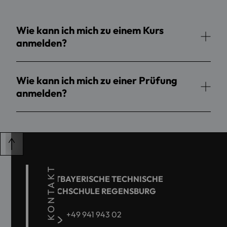
Wie kann ich mich zu einem Kurs
anmelden?
Wie kann ich mich zu einer Prüfung
anmelden?
KONTAKT
OSTBAYERISCHE TECHNISCHE
HOCHSCHULE REGENSBURG
+49 941 943 02