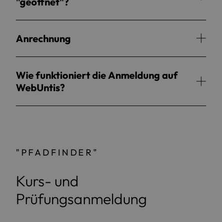
"geöffnet"?
Anrechnung
Wie funktioniert die Anmeldung auf
WebUntis?
"PFADFINDER"
Kurs- und
Prüfungsanmeldung