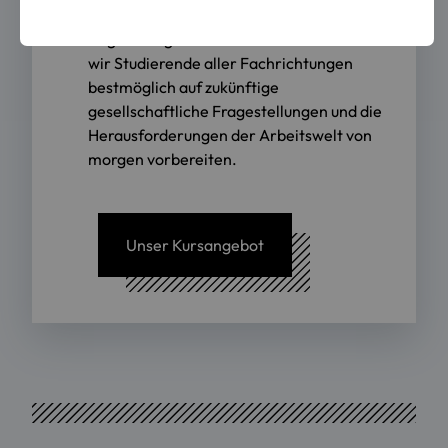
Thema in allen Studiengängen der OTH
Regensburg zu verankern. Damit wollen
wir Studierende aller Fachrichtungen
bestmöglich auf zukünftige
gesellschaftliche Fragestellungen und die
Herausforderungen der Arbeitswelt von
morgen vorbereiten.
Unser Kursangebot