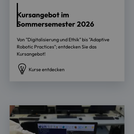
Kursangebot im
Sommersemester 2026
Von "Digitalisierung und Ethik" bis "Adaptive
Robotic Practices"; entdecken Sie das
Kursangebot!
Kurse entdecken