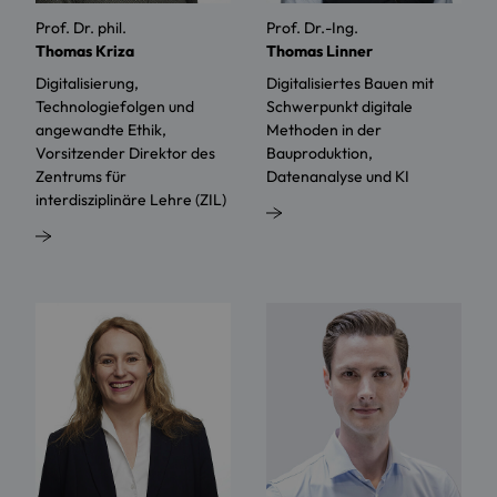
Prof. Dr. phil.
Prof. Dr.-Ing.
Thomas Kriza
Thomas Linner
Digitalisierung,
Digitalisiertes Bauen mit
Technologiefolgen und
Schwerpunkt digitale
angewandte Ethik,
Methoden in der
Vorsitzender Direktor des
Bauproduktion,
Zentrums für
Datenanalyse und KI
interdisziplinäre Lehre (ZIL)