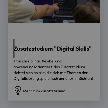
Zusatzstudium "Digital Skills"
Transdisziplinär, flexibel und
anwendungsorientiert: das Zusatzstudium
richtet sich an alle, die sich mit Themen der
Digitalisierung spielerisch annähern möchten!
Mehr zum Zusatzstudium