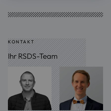
KONTAKT
Ihr RSDS-Team