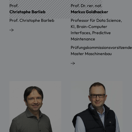
Prof.
Prof. Dr. rer. nat.
Christophe Barlieb
Markus Goldhacker
Prof. Christophe Barlieb
Professor für Data Science,
KI, Brain-Computer
Interfaces, Predictive
Maintenance
Prüfungskommissionsvorsitzende
Master Maschinenbau