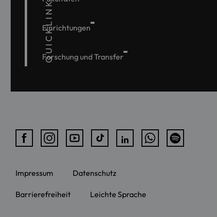
QUICKLINKS
Einrichtungen
Forschung und Transfer
Impressum
Datenschutz
Barrierefreiheit
Leichte Sprache