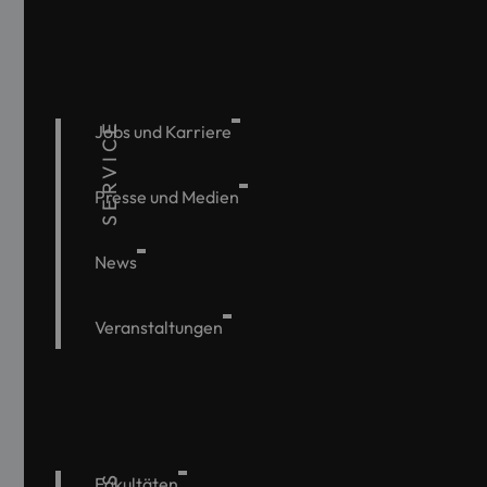
SERVICE
Jobs und Karriere
Presse und Medien
News
Veranstaltungen
Fakultäten