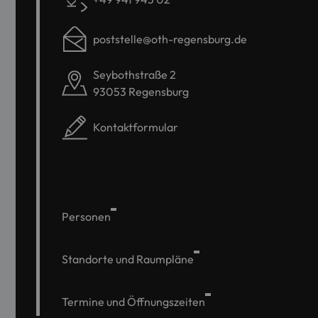
poststelle@oth-regensburg.de
Seybothstraße 2
93053 Regensburg
Kontaktformular
Personen
Standorte und Raumpläne
Termine und Öffnungszeiten